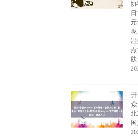
协
日
元
呢
湿
点
肤
20
开
众
北
国
2