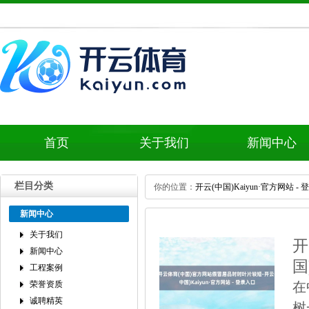
首页
关于我们
新闻中心
栏目分类
你的位置：
开云(中国)Kaiyun·官方网站-
新闻中心
关于我们
开
新闻中心
国
工程案例
荣誉资质
在
诚聘精英
树