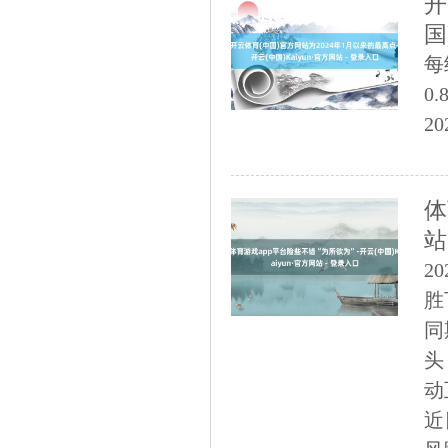
开
国
每
0
20
体
站
2
胜
同
头
动
近