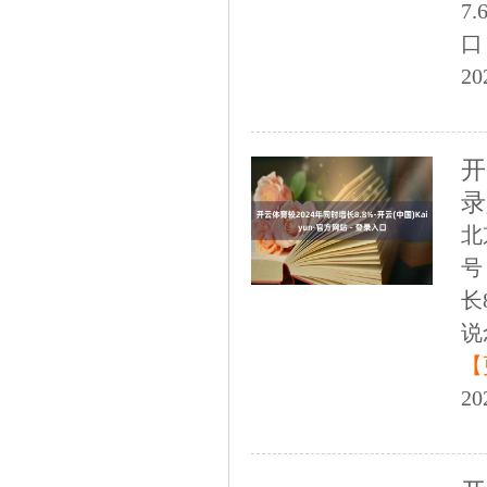
7
口
20
开
录
北
号
长
说
【
20