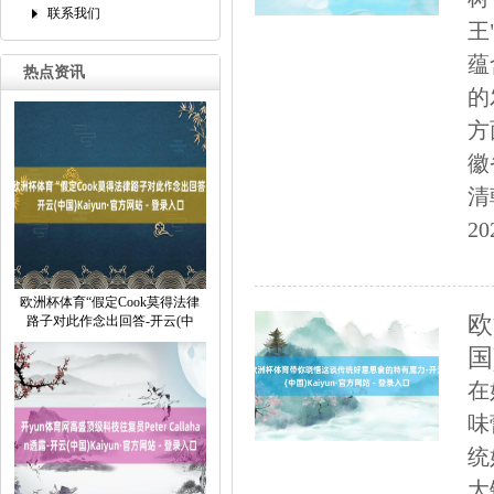
联系我们
王
蕴
热点资讯
的
方
徽
清
20
欧洲杯体育“假定Cook莫得法律
欧
路子对此作念出回答-开云(中
国
在
味
统
大