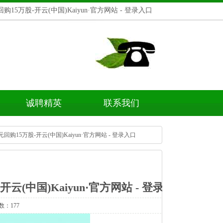
回购15万股-开云(中国)Kaiyun·官方网站-登录入口
诚聘精英
联系我们
元回购15万股-开云(中国)Kaiyun·官方网站-登录入口
开云(中国)Kaiyun·官方网站-登录入口
数：177