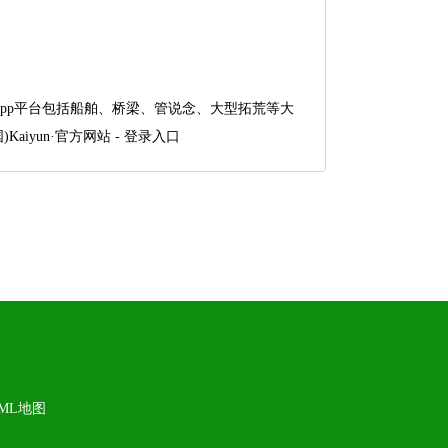
app平台包括船舶、桥梁、管说念、大型拓荒等大
)Kaiyun·官方网站-登录入口
TML地图