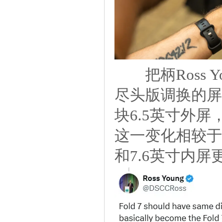
把柄RossYo
尽头版调换的屏
块6.5英寸外屏
这一变化相较于范例
和7.6英寸内