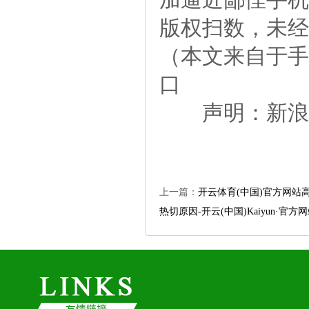
版权扫数，未经
（本文来自于手机
口
声明：新浪网
上一篇：
开云体育(中国)官方网站高
热切原因-开云(中国)Kaiyun·官