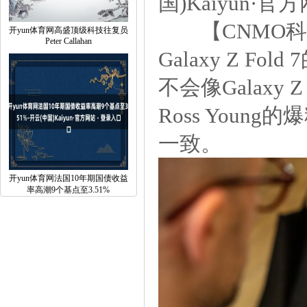
国)Kaiyun·
【CNMO科
开yun体育网高盛顶级科技往复员
PeterCallahan
GalaxyZF
不会像Galax
RossYoun
一致。
开yun体育网法国10年期国债收益
率高潮9个基点至3.51%