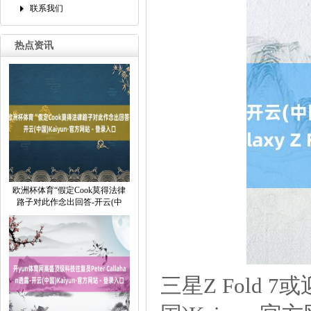
联系我们
热点资讯
欧洲杯体育“假定Cook莫得法律
路子对此作念出回答-开云(中
三星ZFold