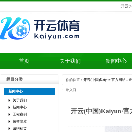
开云(
首页
关于我们
新闻中心
栏目分类
你的位置：
开云(中国)Kaiyun·官方网站-
录入口
新闻中心
关于我们
新闻中心
开云(中国)Kaiyun·
工程案例
荣誉资质
诚聘精英