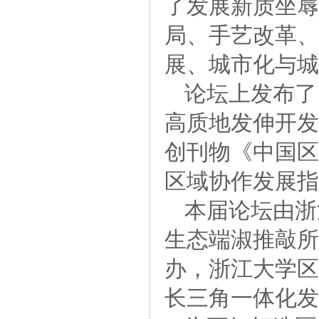
了发展新质坐蓐
局、手艺改革、
展、城市化与城
论坛上发布了
高质地发伸开发
创刊物《中国区
区域协作发展指
本届论坛由浙
生态端淑推敲所
办，浙江大学区
长三角一体化发