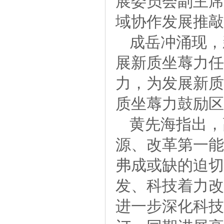
展委员会副主席
域协作发展推敲
成岳冲涌现，
展新质坐蓐力任
力，为发展新质
质坐蓐力鼓励区
黄先海指出，
源、改革第一能
弗成或缺的迫切
发、科技着力改
进一步深化科技