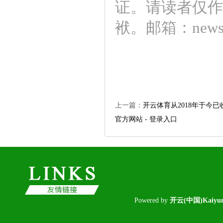
证。请读者仅作
袱。邮箱：news_ce
上一篇：
开云体育从2018年于今已收
官方网站-登录入口
Poweredby
开云(中国)Kai