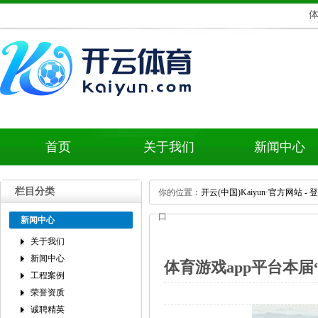
体
首页
关于我们
新闻中心
栏目分类
你的位置：
开云(中国)Kaiyun·官方网站-
口
新闻中心
关于我们
新闻中心
体育游戏app平台本届“
工程案例
荣誉资质
诚聘精英