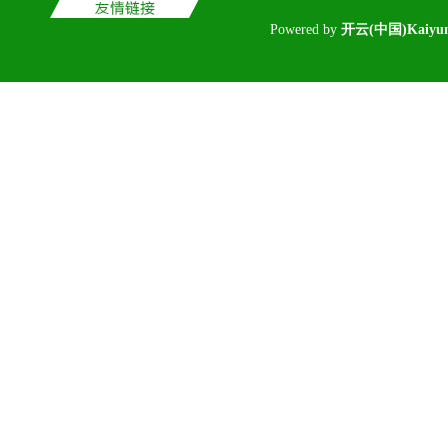
Poweredby
开云(中国)Kai