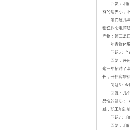
回复：咱们的
有的边界小，
咱们这几年很
猖狂作念电商
产物；第三是
年青群体要计
问题5：当前
回复：任何一
这三年招聘了卓
长，开拓容错
问题6：今世
回复：几个重
品性的进步；
黜，职工能进
问题7：咱们
回复：咱们产