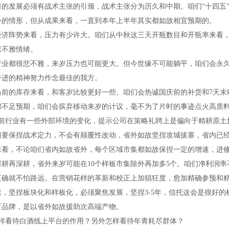
发展必须有战术主张的引颈，战术主张分为历久和中期。咱们“十四五”的
外的情形，但从成果来看，一直到本年上半年其实都如故相宜预期的。
阵势来看，压力有少许大。咱们从中秋这三天开瓶数目和开瓶率来看，
悲不雅情绪。
都很悲不雅，来岁压力也可能更大。但今世缘不可能躺平，咱们会永久
奋进的精神努力作念最佳的我方。
的库存来看，和客岁比较更好一些。咱们会热诚国庆前的补货和7天末
都不足预期，咱们会摈弃移动来岁的计议，毫不为了片时的事迹点火高质
行业有一些外部环境的变化，提示公司在策略礼聘上是偏向于精耕原土
保捏战术定力，不会有颠覆性改动，省外如故坚捏攻城拔寨，省内已经
，不论咱们省内如故省外，每个区域市集都如故保捏一定的增速，进修
深耕再深耕，省外来岁可能在10个样板市集除外再加多5个。咱们净利润
就不怕路远。在营销花样的革新和校正上加猖狂度，愈加精确参预和精
，坚捏板块化和样板化，必须聚焦发展，坚捏3-5年，信托这会是很好的机遇
下品牌，是以省外如故援助次高端产物。
看待白酒线上平台的作用？另外怎样看待年青耗尽群体？