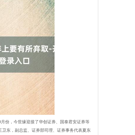
9月份，今世缘迎接了华创证券、国泰君安证券等
王卫东，副总监、证券部司理、证券事务代表夏东