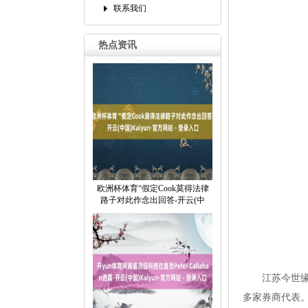
联系我们
热点资讯
欧洲杯体育“假定Cook莫得法律
路子对此作念出回答-开云(中
江苏今世缘酒
多家券商代表