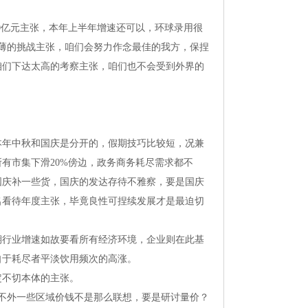
00亿元主张，本年上半年增速还可以，环球录用很
淡薄的挑战主张，咱们会努力作念最佳的我方，保捏
咱们下达太高的考察主张，咱们也不会受到外界的
年中秋和国庆是分开的，假期技巧比较短，况兼
有市集下滑20%傍边，政务商务耗尽需求都不
国庆补一些货，国庆的发达存待不雅察，要是国庆
名看待年度主张，毕竟良性可捏续发展才是最迫切
行业增速如故要看所有经济环境，企业则在此基
自于耗尽者平淡饮用频次的高涨。
不切本体的主张。
不外一些区域价钱不是那么联想，要是研讨量价？