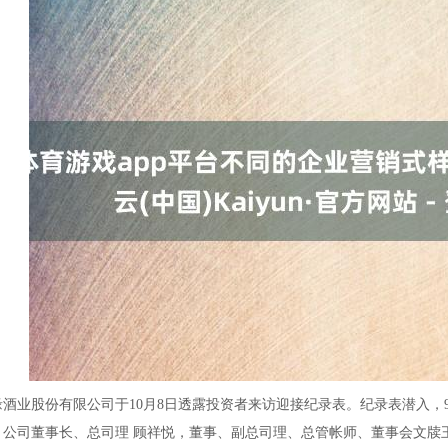
业股份有限公司于10月8日透露投资者来访迎接纪录表。纪录表潜入，
。公司董事长、总司理顾祥悦，董事、副总司理、总管帐师、董事会文牍