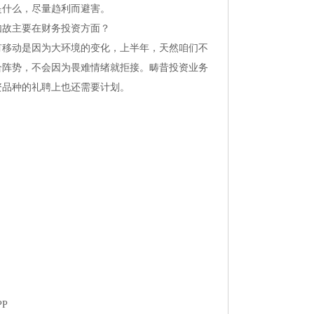
什么，尽量趋利而避害。
故主要在财务投资方面？
移动是因为大环境的变化，上半年，天然咱们不
合阵势，不会因为畏难情绪就拒接。畴昔投资业务
资品种的礼聘上也还需要计划。
P