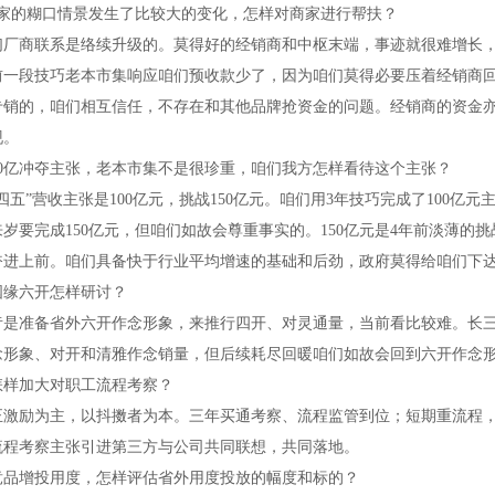
的糊口情景发生了比较大的变化，怎样对商家进行帮扶？
商联系是络续升级的。莫得好的经销商和中枢末端，事迹就很难增长，
前一段技巧老本市集响应咱们预收款少了，因为咱们莫得必要压着经销商
专销的，咱们相互信任，不存在和其他品牌抢资金的问题。经销商的资金
现。
0亿冲夺主张，老本市集不是很珍重，咱们我方怎样看待这个主张？
”营收主张是100亿元，挑战150亿元。咱们用3年技巧完成了100亿
岁要完成150亿元，但咱们如故会尊重事实的。150亿元是4年前淡薄的
奋进上前。咱们具备快于行业平均增速的基础和后劲，政府莫得给咱们下
缘六开怎样研讨？
准备省外六开作念形象，来推行四开、对灵通量，当前看比较难。长三
念形象、对开和清雅作念销量，但后续耗尽回暖咱们如故会回到六开作念
样加大对职工流程考察？
励为主，以抖擞者为本。三年买通考察、流程监管到位；短期重流程，
流程考察主张引进第三方与公司共同联想，共同落地。
品增投用度，怎样评估省外用度投放的幅度和标的？