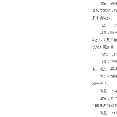
回复：要强化
参预要减少；
多不会减少。
问题13：怎
回复：畴昔不
减少，近期可
优化贮藏条目，
问题14：咱
回复：四开当
安、南京，再
增长的快慢和
增长更快。
问题15：样
回复：每个样
到市集占有率
问题16：咱