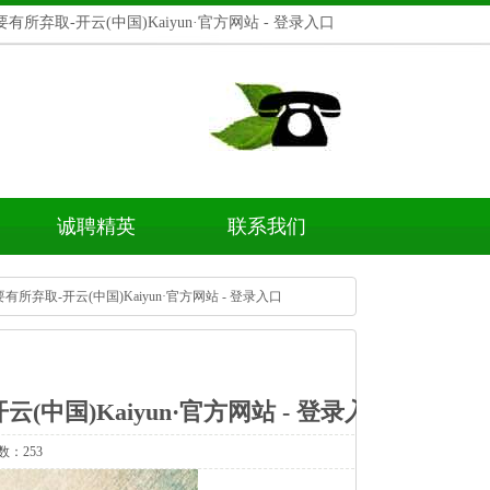
所弃取-开云(中国)Kaiyun·官方网站-登录入口
诚聘精英
联系我们
所弃取-开云(中国)Kaiyun·官方网站-登录入口
(中国)Kaiyun·官方网站-登录入口
数：253