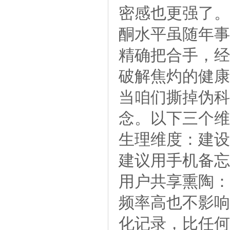
密感也更强了。
酮水平虽随年事
精确把合手，经
破解焦灼的健康
当咱们撕掉伪科
念。以下三个维
生理维度：建设
建议用手机备忘
用户共享熏陶：
频率高也不影响
化记录，比任何