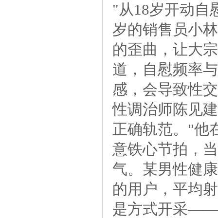
"从18岁开动
岁的销售员小林
的歪曲，让大宗
道，自慰频率与
感，会导致性交
性调治师陈见建
正确轨范。"他
意铁心节拍，当
气。某男性健康
的用户，平均射
是方式开采——