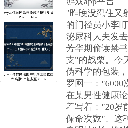
游戏app平台
"昨晚没忍住又射
开yun体育网高盛顶级科技往复员
PeterCallahan
的门径员小李盯
泌尿科大夫发去
芳华期偷读禁书
支"的战栗。今
伪科学的包装，
开yun体育网法国10年期国债收益
率高潮9个基点至3.51%
罗网一："60
在某男性健康论
着写着："20岁前
保命次数"。这