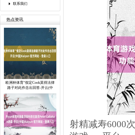
联系我们
热点资讯
欧洲杯体育“假定Cook莫得法律
路子对此作念出回答-开云(中
射精减寿600