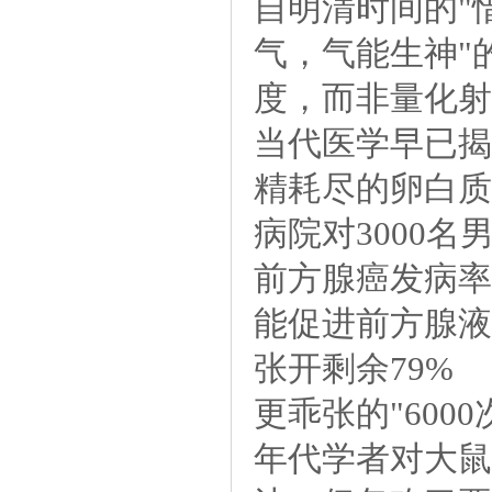
自明清时间的"
气，气能生神"
度，而非量化射
当代医学早已揭
精耗尽的卵白质
病院对3000
前方腺癌发病率
能促进前方腺液
张开剩余79%
更乖张的"600
年代学者对大鼠