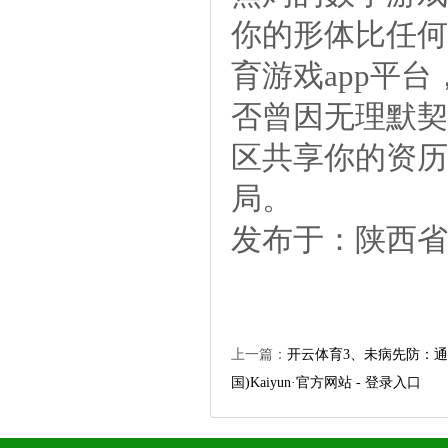
你的形体比任何
育游戏app平
否曾因无理默契
区共享你的资历
局。
发布于：陕西省
上一篇：
开云体育3、未病先防：通
国)Kaiyun·官方网站-登录入口