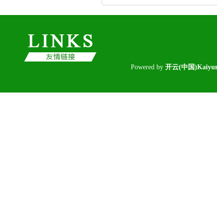
Poweredby
开云(中国)Kai