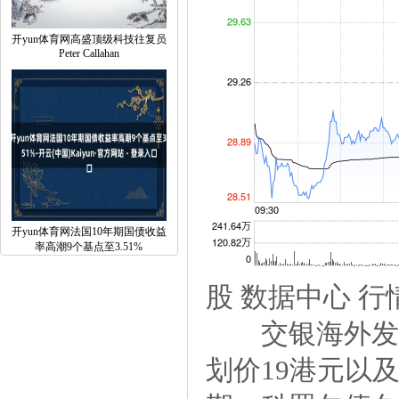
开yun体育网高盛顶级科技往复员
PeterCallahan
开yun体育网法国10年期国债收益
率高潮9个基点至3.51%
股数据中心行
交银海外发布研
划价19港元以及