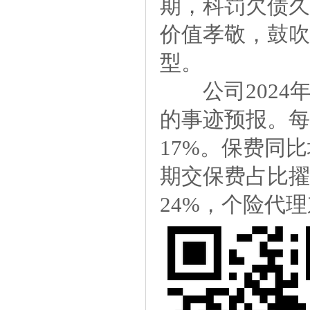
期，科罚欠债久
价值孝敬，鼓吹
型。
公司2024年
的事迹预报。每
17%。保费同比
期交保费占比擢
24%，个险代