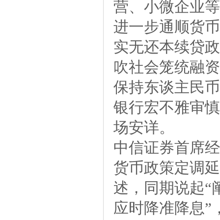
营、小微企业等
进一步通顺货币
实无还本续贷政
吹社会笼统融资
保持东谈主民币
银行宏不雅审慎
场安详。
中信证券首席经
货币政策定调延
述，同期说起“
应时降准降息”