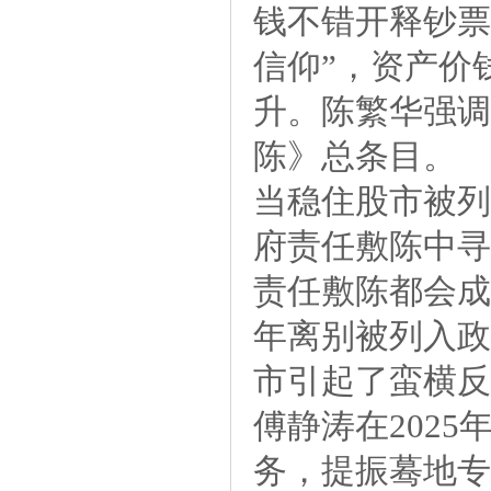
钱不错开释钞票
信仰”，资产价
升。陈繁华强调
陈》总条目。
当稳住股市被列
府责任敷陈中寻
责任敷陈都会成为
年离别被列入政
市引起了蛮横反
傅静涛在202
务，提振蓦地专