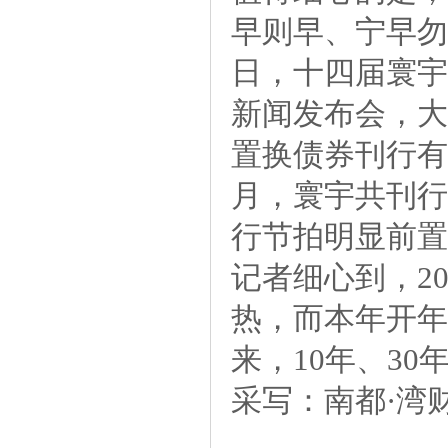
早则早、宁早勿
日，十四届寰宇
新闻发布会，大
置换债券刊行有关
月，寰宇共刊行
行节拍明显前置
记者细心到，2
热，而本年开年
来，10年、30
采写：南都·湾