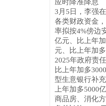
应时降准降息
3月5日，李强
各类财政资金，
率拟按4%傍边
亿元、比上年加多
元、比上年加多
2025年政府
比上年加多30
型生意银行补充
上年加多500
商品房、消化方