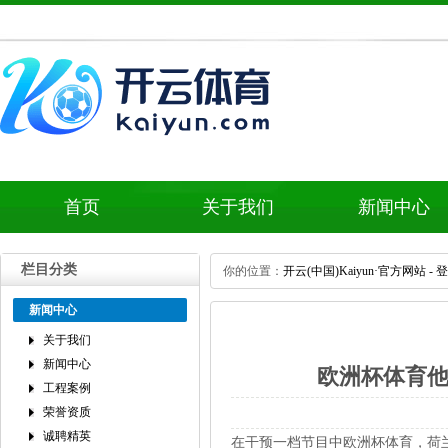
首页
关于我们
新闻中心
栏目分类
你的位置：
开云(中国)Kaiyun·官方网站-
新闻中心
关于我们
新闻中心
欧洲杯体育他
工程案例
荣誉资质
诚聘精英
在干预一档节目中欧洲杯体育，荷