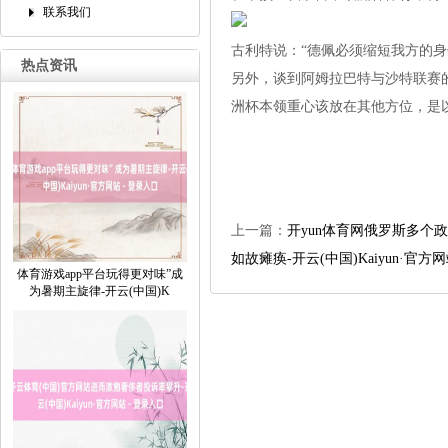
联系我们
古利特说：“德佩必须缩短我方的
热点资讯
另外，谈到阿姆拉巴特与沙特联赛
洲杯本领重心该放在其他方位，是
上一篇：
开yun体育网俄罗斯多个
如故瘫痪-开云(中国)Kaiyun·官
体育游戏app平台玩得更对味”成
为暑期主旋律-开云(中国)K