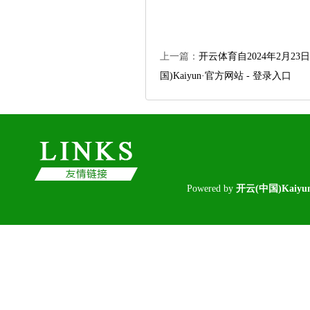
上一篇：
开云体育自2024年2月23日
国)Kaiyun·官方网站-登录入口
Poweredby
开云(中国)Kai