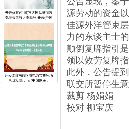
公告显现，鉴于
源劳动的资金以
开云体育(中国)官方网站进而激
勉奢侈者投诉率攀升-开云(中国
佳源外洋管束层
力的东谈主士的
颠倒复牌指引是
领以效劳复牌指
此外，公告提到
开云体育南边区域电力市集完满
相连初始-开云(中国)Kaiyu
联交所暂停生意
裁剪杨娟娟
校对柳宝庆