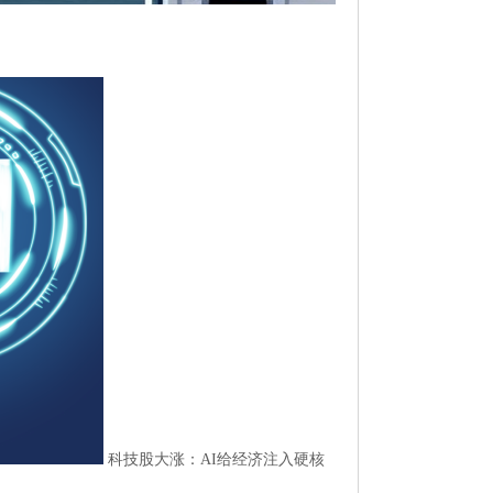
科技股大涨：AI给经济注入硬核