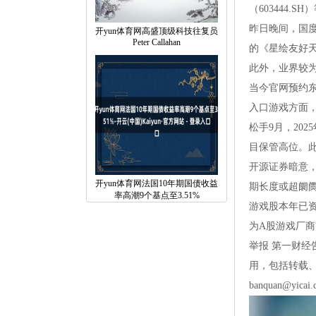
（603444.
昨日晚间，国度
开yun体育网高盛顶级科技往复员
PeterCallahan
的《星绘友好
此外，业界较
当今官网预约东
入口游戏方面
松手9月，20
目保管高位。
开源证券暗意，
开yun体育网法国10年期国债收益
期长度或超阛
率高潮9个基点至3.51%
游戏股本年已资
为A股游戏厂
举报第一财经
用，包括转载
banquan@yic