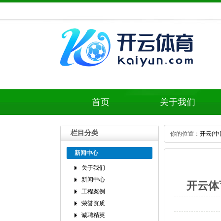
首页
关于我们
栏目分类
你的位置：
开云(中
新闻中心
关于我们
新闻中心
开云体
工程案例
荣誉资质
诚聘精英