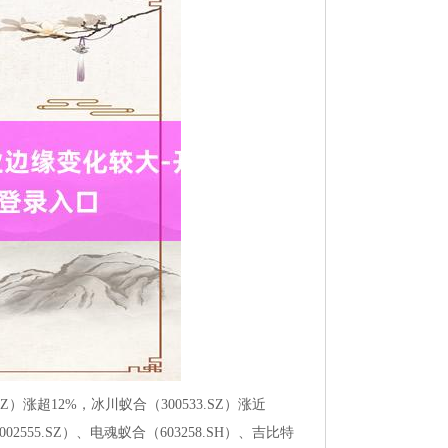
）涨超12%，冰川蚁合（300533.SZ）涨近
555.SZ）、电魂蚁合（603258.SH）、吉比特