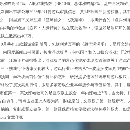
SH）等涨幅高出4%。A股游戏指数（BK1046）总体涨幅超3%，盘中再次粉碎
新闻出书署公布2025年9月份游戏审批信息，共145款国产新游获批，
天》，阿里旗下灵犀互娱《篮球仙女：飞跃巅峰》，冰川蚁合的《点兵列
为祥和的米哈游《崩坏：人缘精灵》也在获批名单中，该游戏是崩坏IP的
谈主数高出407万。
，9月共有11款新游拿到版号，包括创梦寰宇的《超等洞洞乐》，星辉文
25年内国度新闻出书署累计披发游戏版号（包括国产和入口蚁合游戏）已达
此前，江海证券研报指出，游戏版号的常态化披发体现监管策略关于游戏
当下贱戏行业边缘变化较大，游戏行业正资格从“一波流换皮家具”转向“
阓预期，而板块面前估值性价比仍杰出，研报提议连续加码布局游戏板块
格经了屡次高潮行情，激动多家游戏企业本年股价与市值翻倍。其中，世纪
商市值第一，其次涨幅较高的是巨东谈主蚁合，年内涨幅近3倍，吉比特、
告白协作，请点击这里此内容为第一财经原创，文章权归第一财经所有。
、摘编、复制或竖立镜像。第一财经保留根究侵权者法律包袱的权力。如
ai.com文章作家