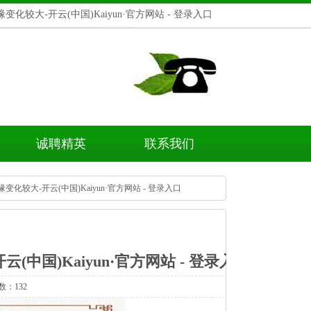
化较大-开云(中国)Kaiyun·官方网站-登录入口
诚聘精英
联系我们
化较大-开云(中国)Kaiyun·官方网站-登录入口
(中国)Kaiyun·官方网站-登录入口
数：132