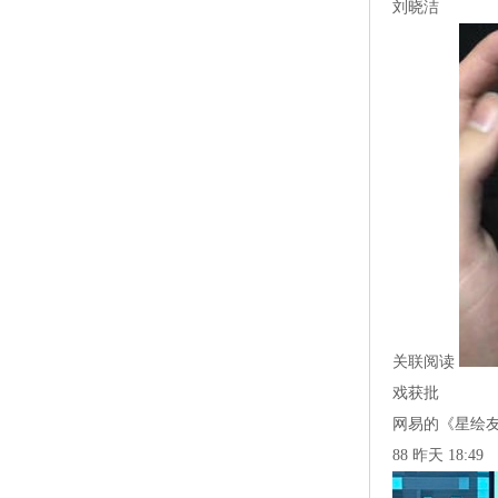
刘晓洁
关联阅读
戏获批
网易的《星绘
88昨天18:49