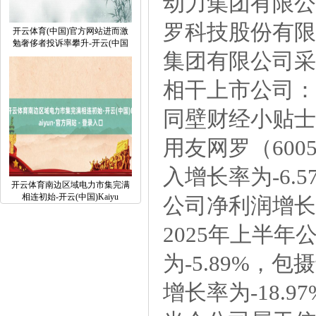
动力集团有限公
罗科技股份有限
开云体育(中国)官方网站进而激
勉奢侈者投诉率攀升-开云(中国
集团有限公司采购
相干上市公司：用友
同壁财经小贴士
用友网罗（6005
入增长率为-6.
开云体育南边区域电力市集完满
相连初始-开云(中国)Kaiyu
公司净利润增长率为
2025年上半年
为-5.89%，
增长率为-18.9