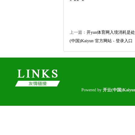
上一篇：
开yun体育网入境消耗是
(中国)Kaiyun·官方网站-登录入口
Poweredby
开云(中国)Kai