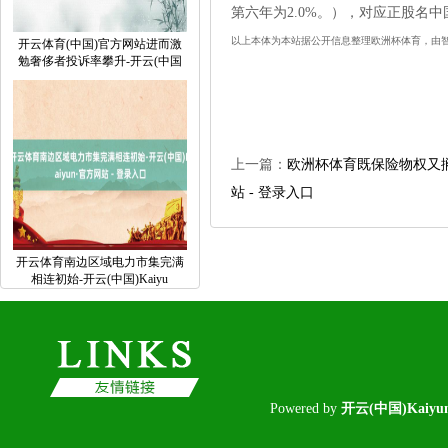
第六年为2.0%。），对应正股名中国
以上本体为本站据公开信息整理欧洲杯体育，由智能算法
开云体育(中国)官方网站进而激
勉奢侈者投诉率攀升-开云(中国
上一篇：
欧洲杯体育既保险物权又搁置
站-登录入口
开云体育南边区域电力市集完满
相连初始-开云(中国)Kaiyu
Poweredby
开云(中国)Kai